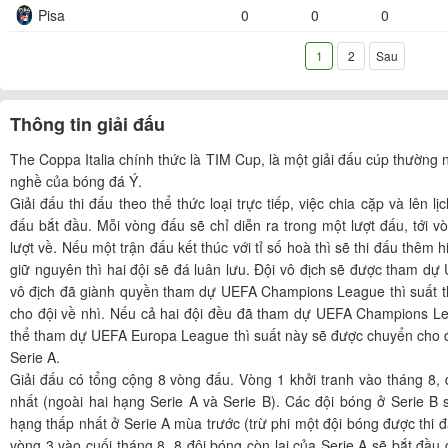
Pisa
0
0
0
1
2
Sau
Thông tin giải đấu
The Coppa Italia chính thức là TIM Cup, là một giải đấu cúp thường n
nghề của bóng đá Ý.
Giải đấu thi đấu theo thể thức loại trực tiếp, việc chia cặp và lên lị
đấu bắt đầu. Mỗi vòng đấu sẽ chỉ diễn ra trong một lượt đấu, tới vò
lượt về. Nếu một trận đấu kết thúc với tỉ số hoà thì sẽ thi đấu thêm
giữ nguyên thì hai đội sẽ đá luân lưu. Đội vô địch sẽ được tham d
vô địch đã giành quyền tham dự UEFA Champions League thì suất
cho đội về nhì. Nếu cả hai đội đều đã tham dự UEFA Champions Le
thể tham dự UEFA Europa League thì suất này sẽ được chuyển cho độ
Serie A.
Giải đấu có tổng cộng 8 vòng đấu. Vòng 1 khởi tranh vào tháng 8,
nhất (ngoài hai hạng Serie A và Serie B). Các đội bóng ở Serie B
hạng thấp nhất ở Serie A mùa trước (trừ phi một đội bóng được thi
vòng 3 vào cuối tháng 8. 8 đội bóng còn lại của Serie A sẽ bắt đầu 