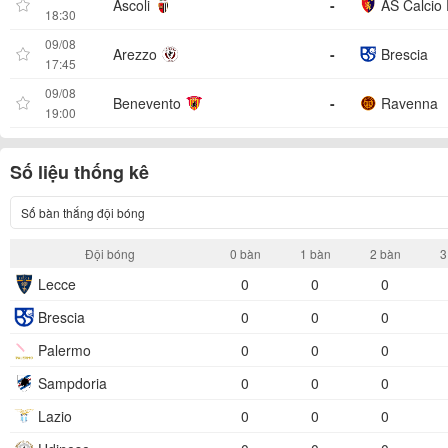
Ascoli
-
AS Calcio
18:30
09/08
Arezzo
-
Brescia
17:45
09/08
Benevento
-
Ravenna
19:00
Số liệu thống kê
Số bàn thắng đội bóng
Đội bóng
0 bàn
1 bàn
2 bàn
3
Lecce
0
0
0
Brescia
0
0
0
Palermo
0
0
0
Sampdoria
0
0
0
Lazio
0
0
0