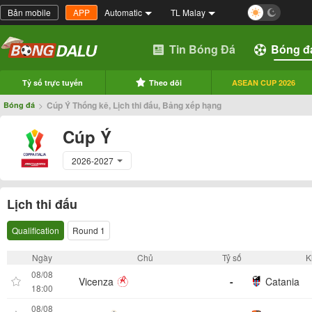
Bản mobile
APP
Automatic
TL Malay
Tin Bóng Đá
Bóng đ
Tỷ số trực tuyến
Theo dõi
ASEAN CUP 2026
>
Cúp Ý Thống kê, Lịch thi đấu, Bảng xếp hạng
Bóng đá
Cúp Ý
2026-2027
Lịch thi đấu
Qualification
Round 1
Ngày
Chủ
Tỷ số
K
08/08
Vicenza
-
Catania
18:00
08/08