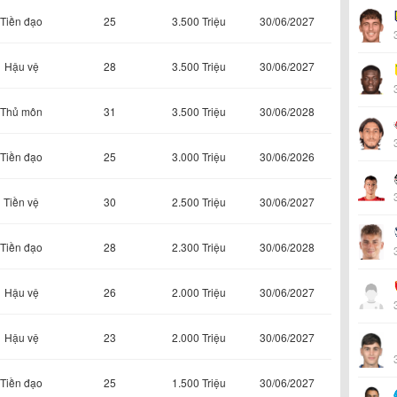
Tiền đạo
25
3.500 Triệu
30/06/2027
Hậu vệ
28
3.500 Triệu
30/06/2027
Thủ môn
31
3.500 Triệu
30/06/2028
Tiền đạo
25
3.000 Triệu
30/06/2026
Tiền vệ
30
2.500 Triệu
30/06/2027
Tiền đạo
28
2.300 Triệu
30/06/2028
Hậu vệ
26
2.000 Triệu
30/06/2027
Hậu vệ
23
2.000 Triệu
30/06/2027
Tiền đạo
25
1.500 Triệu
30/06/2027