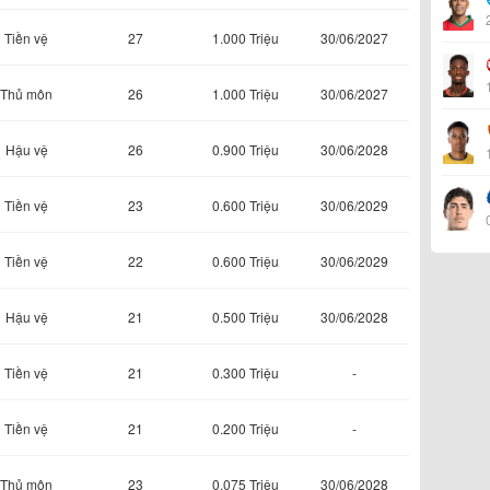
Tiền vệ
27
1.000 Triệu
30/06/2027
Thủ môn
26
1.000 Triệu
30/06/2027
Hậu vệ
26
0.900 Triệu
30/06/2028
Tiền vệ
23
0.600 Triệu
30/06/2029
Tiền vệ
22
0.600 Triệu
30/06/2029
Hậu vệ
21
0.500 Triệu
30/06/2028
Tiền vệ
21
0.300 Triệu
-
Tiền vệ
21
0.200 Triệu
-
Thủ môn
23
0.075 Triệu
30/06/2028