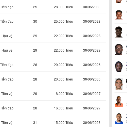
Tiền đạo
25
28.000 Triệu
30/06/2030
Tiền đạo
30
25.000 Triệu
30/06/2028
Hậu vệ
29
22.000 Triệu
30/06/2028
Hậu vệ
29
22.000 Triệu
30/06/2029
Tiền đạo
26
20.000 Triệu
30/06/2026
Tiền đạo
28
20.000 Triệu
30/06/2030
Tiền vệ
29
18.000 Triệu
30/06/2027
Tiền đạo
28
16.000 Triệu
30/06/2027
Tiền vệ
31
15.000 Triệu
30/06/2028