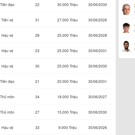
Tiền đạo
22
30.000 Triệu
30/06/2030
Tiền vệ
31
27.000 Triệu
30/06/2026
Hậu vệ
28
25.000 Triệu
30/06/2028
Hậu vệ
23
25.000 Triệu
30/06/2031
Hậu vệ
30
25.000 Triệu
30/06/2030
Tiền đạo
21
20.000 Triệu
30/06/2031
Thủ môn
34
18.000 Triệu
30/06/2027
Thủ môn
27
15.000 Triệu
30/06/2030
Hậu vệ
33
9.000 Triệu
30/06/2026