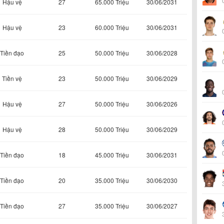
Hậu vệ
27
65.000 Triệu
30/06/2031
Hậu vệ
23
60.000 Triệu
30/06/2031
Tiền đạo
25
50.000 Triệu
30/06/2028
Tiền vệ
23
50.000 Triệu
30/06/2029
Hậu vệ
27
50.000 Triệu
30/06/2026
Hậu vệ
28
50.000 Triệu
30/06/2029
Tiền đạo
18
45.000 Triệu
30/06/2031
Tiền đạo
20
35.000 Triệu
30/06/2030
Tiền đạo
27
35.000 Triệu
30/06/2027